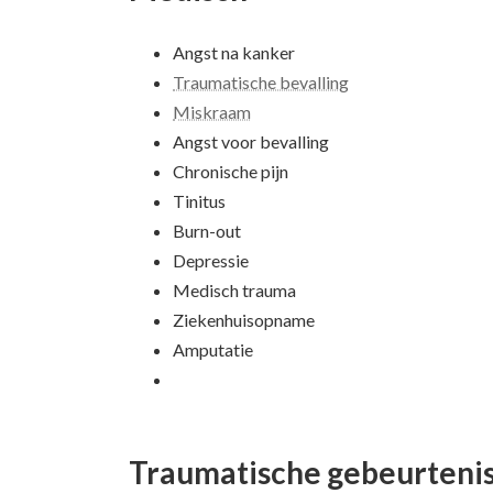
Angst na kanker
Traumatische bevalling
Miskraam
Angst voor bevalling
Chronische pijn
Tinitus
Burn-out
Depressie
Medisch trauma
Ziekenhuisopname
Amputatie
Traumatische gebeurteni