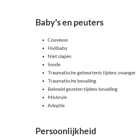
Baby's en peuters
Couveuse
Huilbaby
Niet slapen
Sonde
Traumatische gebeurtenis tijdens zwange
Traumatische bevalling
Bekneld gezeten tijdens bevalling
Misbruik
Adoptie
Persoonlijkheid