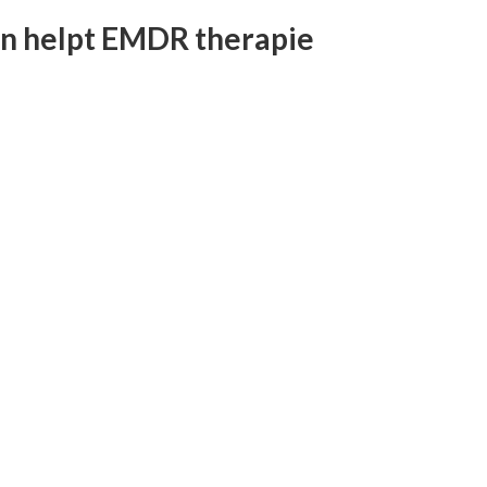
en helpt EMDR therapie