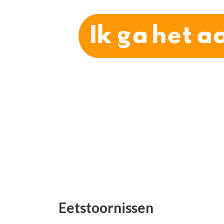
Eetstoornissen