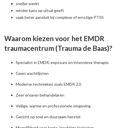
sneller werkt
minder kans op uitval geeft
vaak beter aansluit bij complexe of ernstige PTSS
Waarom kiezen voor het EMDR
traumacentrum (Trauma de Baas)?
Specialist in EMDR, exposure en intensieve therapie
Geen wachtlijsten
Moderne technieken zoals EMDR 2.0
Zeer ervaren behandelaren
Veilige, warme en professionele omgeving
Gericht op snel en duurzaam herstel
Mogelijkheid voor korte, krachtige trajecten