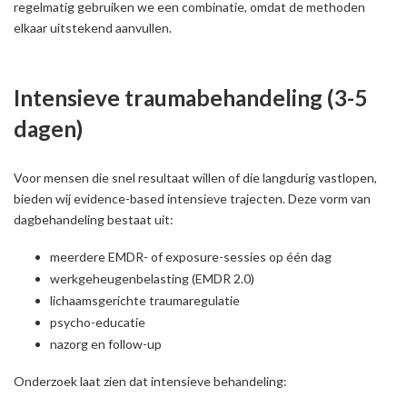
regelmatig gebruiken we een combinatie, omdat de methoden
elkaar uitstekend aanvullen.
Intensieve traumabehandeling (3-5
dagen)
Voor mensen die snel resultaat willen of die langdurig vastlopen,
bieden wij evidence-based intensieve trajecten. Deze vorm van
dagbehandeling bestaat uit:
meerdere EMDR- of exposure-sessies op één dag
werkgeheugenbelasting (EMDR 2.0)
lichaamsgerichte traumaregulatie
psycho-educatie
nazorg en follow-up
Onderzoek laat zien dat intensieve behandeling: